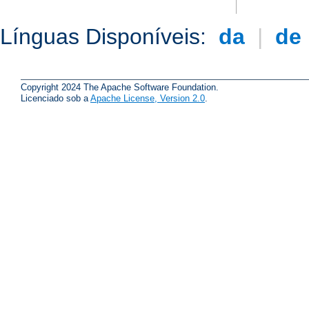
Línguas Disponíveis:
da
|
de
Copyright 2024 The Apache Software Foundation.
Licenciado sob a
Apache License, Version 2.0
.